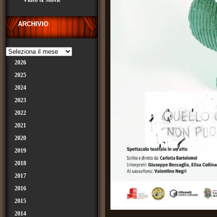
Video & Movie
ARCHIVIO
2026
2025
2024
2023
2022
2021
2020
2019
2018
2017
2016
2015
2014