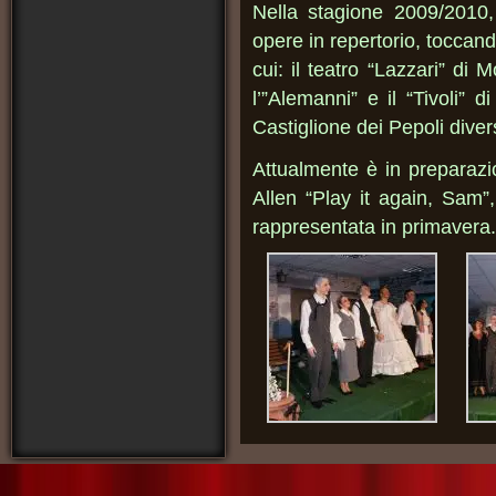
Nella stagione 2009/2010,
opere in repertorio, toccando
cui: il teatro “Lazzari” di
l’”Alemanni” e il “Tivoli”
Castiglione dei Pepoli diver
Attualmente è in preparaz
Allen “Play it again, Sam”
rappresentata in primavera.