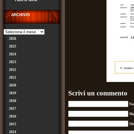
Video & Movie
ARCHIVIO
2026
2025
2024
2023
2022
2021
2020
Scrivi un commento
2019
2018
No
2017
Ma
2016
Si
2015
2014