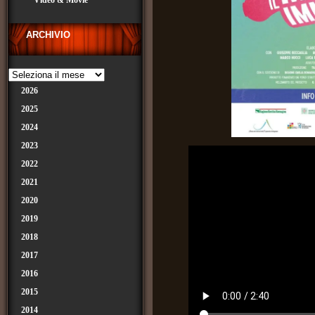
Video & Movie
ARCHIVIO
2026
2025
2024
2023
2022
2021
2020
2019
2018
2017
2016
2015
2014