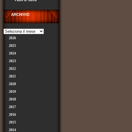
Video & Movie
ARCHIVIO
2026
2025
2024
2023
2022
2021
2020
2019
2018
2017
2016
2015
2014