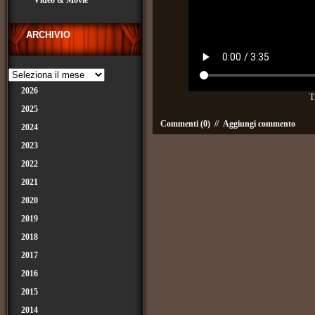
Video & Movie
ARCHIVIO
2026
T
2025
Commenti (0)
//
Aggiungi commento
2024
2023
2022
2021
2020
2019
2018
2017
2016
2015
2014