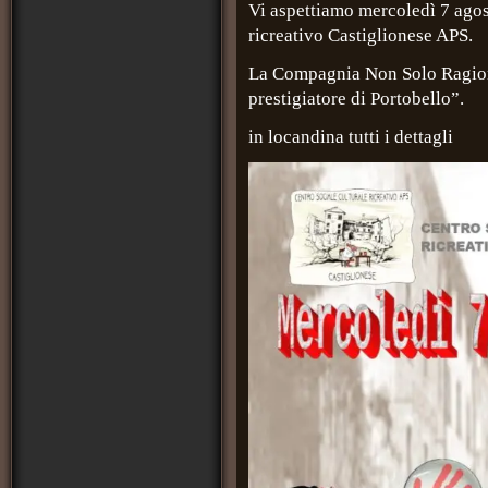
Vi aspettiamo mercoledì 7 agost
ricreativo Castiglionese APS.
La Compagnia Non Solo Ragioni
prestigiatore di Portobello”.
in locandina tutti i dettagli