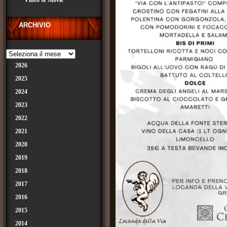
Video & Movie
ARCHIVIO
2026
2025
2024
2023
2022
2021
2020
2019
2018
2017
2016
2015
2014