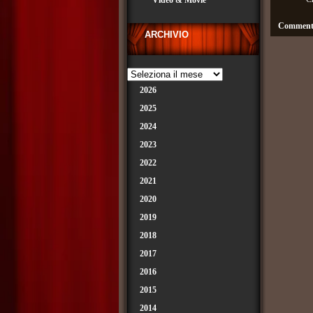
Video & Movie
Commenti
ARCHIVIO
2026
2025
2024
2023
2022
2021
2020
2019
2018
2017
2016
2015
2014