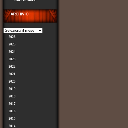
Video & Movie
ARCHIVIO
2026
2025
2024
2023
2022
2021
2020
2019
2018
2017
2016
2015
2014