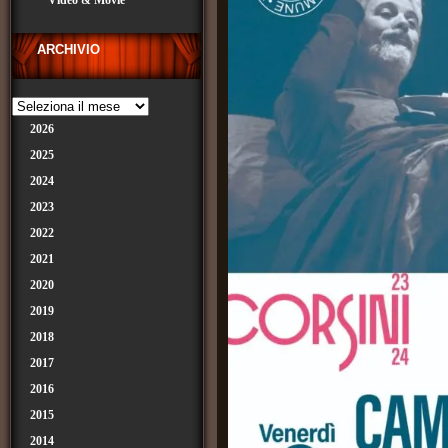
Video & Movie
ARCHIVIO
2026
2025
2024
2023
2022
2021
2020
2019
2018
2017
2016
2015
2014