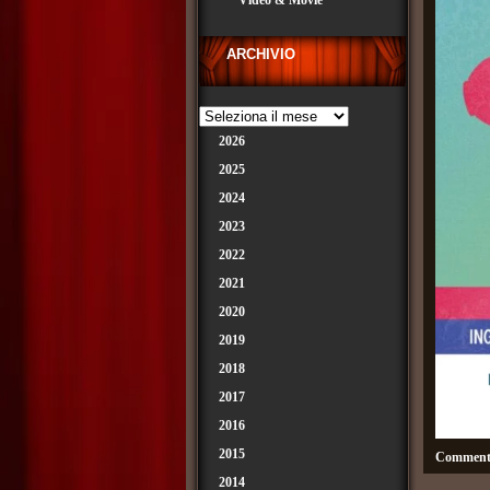
Video & Movie
ARCHIVIO
2026
2025
2024
2023
2022
2021
2020
2019
2018
2017
2016
2015
Commenti
2014