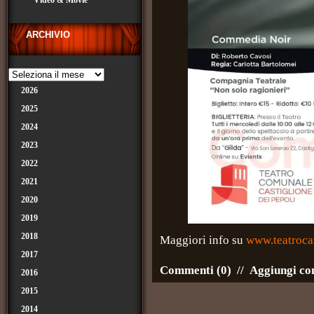
Video & Movie
ARCHIVIO
2026
2025
2024
2023
2022
2021
2020
2019
2018
Maggiori info su
www.teatrocas
2017
Commenti (0)
//
Aggiungi c
2016
2015
2014