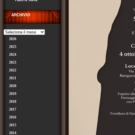
Video & Movie
ARCHIVIO
2026
2025
2024
2023
2022
2021
2020
2019
2018
2017
2016
2015
2014