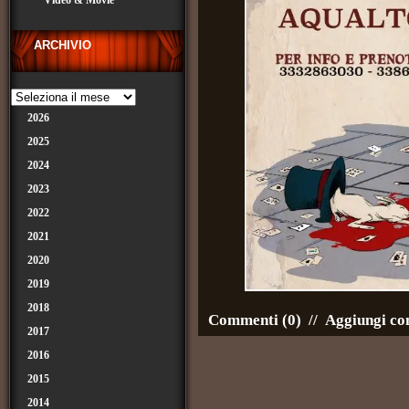
Video & Movie
ARCHIVIO
2026
2025
2024
2023
2022
2021
2020
2019
2018
Commenti (0)
//
Aggiungi c
2017
2016
2015
2014